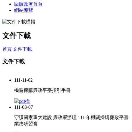
回廉政署首頁
網站導覽
文件下載
首頁
文件下載
文件下載
111-11-02
機關採購廉政平臺指引手冊
111-03-07
守護國家重大建設 廉政署辦理 111 年機關採購廉政平臺
業務研習會