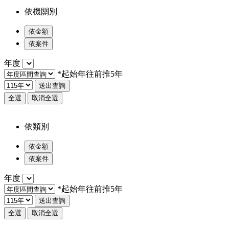
依機關別
依金額
依案件
年度
*起始年往前推5年
送出查詢
全選
取消全選
依類別
依金額
依案件
年度
*起始年往前推5年
送出查詢
全選
取消全選